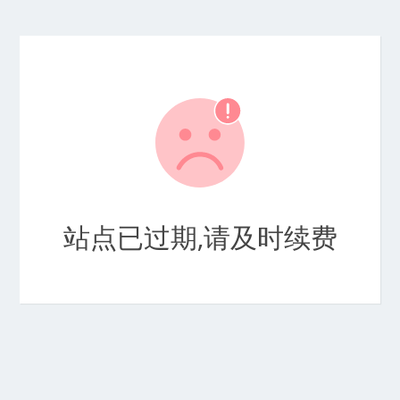
站点已过期,请及时续费