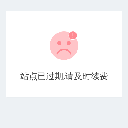
站点已过期,请及时续费