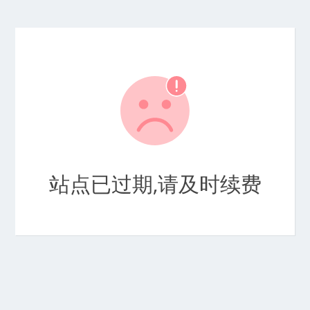
站点已过期,请及时续费